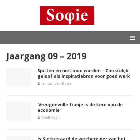
Jaargang 09 – 2019
Spitten en niet moe worden – Christelijk
geloof als inspiratiebron voor goed werk
Jan van der Stoep
‘Vreugdevolle franje is de kern van de
economie’
Roelf Haan
Is Kierkegaard de wegbereider van het