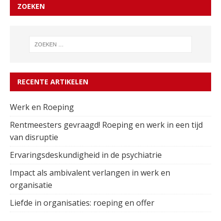
ZOEKEN
RECENTE ARTIKELEN
Werk en Roeping
Rentmeesters gevraagd! Roeping en werk in een tijd
van disruptie
Ervaringsdeskundigheid in de psychiatrie
Impact als ambivalent verlangen in werk en
organisatie
Liefde in organisaties: roeping en offer