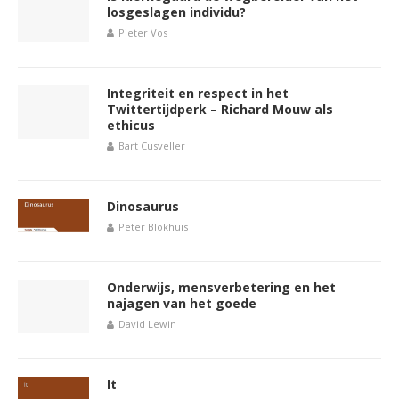
losgeslagen individu?
Pieter Vos
Integriteit en respect in het
Twittertijdperk – Richard Mouw als
ethicus
Bart Cusveller
Dinosaurus
Peter Blokhuis
Onderwijs, mensverbetering en het
najagen van het goede
David Lewin
It