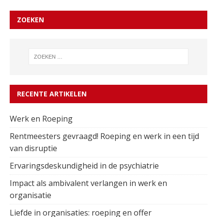
ZOEKEN
RECENTE ARTIKELEN
Werk en Roeping
Rentmeesters gevraagd! Roeping en werk in een tijd
van disruptie
Ervaringsdeskundigheid in de psychiatrie
Impact als ambivalent verlangen in werk en
organisatie
Liefde in organisaties: roeping en offer