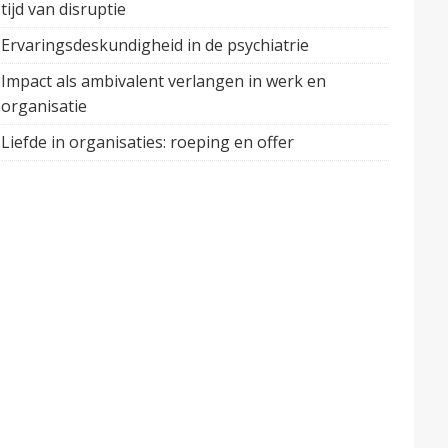
tijd van disruptie
Ervaringsdeskundigheid in de psychiatrie
Impact als ambivalent verlangen in werk en
organisatie
Liefde in organisaties: roeping en offer