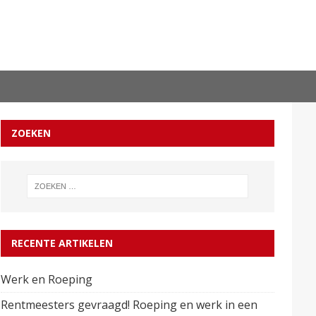
ZOEKEN
RECENTE ARTIKELEN
Werk en Roeping
Rentmeesters gevraagd! Roeping en werk in een