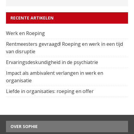
RECENTE ARTIKELEN
Werk en Roeping
Rentmeesters gevraagd! Roeping en werk in een tijd
van disruptie
Ervaringsdeskundigheid in de psychiatrie
Impact als ambivalent verlangen in werk en
organisatie
Liefde in organisaties: roeping en offer
OVER SOPHIE