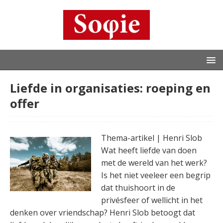
Liefde in organisaties: roeping en
offer
Thema-artikel | Henri Slob
Wat heeft liefde van doen
met de wereld van het werk?
Is het niet veeleer een begrip
dat thuishoort in de
privésfeer of wellicht in het
denken over vriendschap? Henri Slob betoogt dat