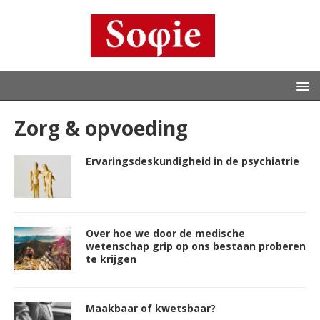
Zorg & opvoeding
Ervaringsdeskundigheid in de psychiatrie
Over hoe we door de medische
wetenschap grip op ons bestaan proberen
te krijgen
Maakbaar of kwetsbaar?