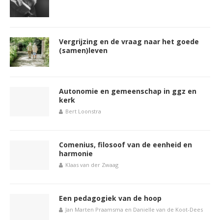
Vergrijzing en de vraag naar het goede
(samen)leven
Autonomie en gemeenschap in ggz en
kerk
Bert Loonstra
Comenius, filosoof van de eenheid en
harmonie
Klaas van der Zwaag
Een pedagogiek van de hoop
Jan Marten Praamsma en Danielle van de Koot-Dees