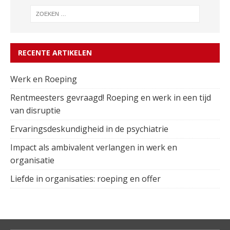
RECENTE ARTIKELEN
Werk en Roeping
Rentmeesters gevraagd! Roeping en werk in een tijd
van disruptie
Ervaringsdeskundigheid in de psychiatrie
Impact als ambivalent verlangen in werk en
organisatie
Liefde in organisaties: roeping en offer