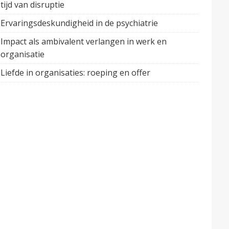
tijd van disruptie
Ervaringsdeskundigheid in de psychiatrie
Impact als ambivalent verlangen in werk en
organisatie
Liefde in organisaties: roeping en offer