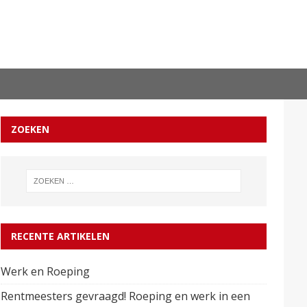
ZOEKEN
RECENTE ARTIKELEN
Werk en Roeping
Rentmeesters gevraagd! Roeping en werk in een