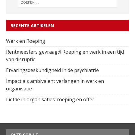
RECENTE ARTIKELEN
Werk en Roeping
Rentmeesters gevraagd! Roeping en werk in een tijd
van disruptie
Ervaringsdeskundigheid in de psychiatrie
Impact als ambivalent verlangen in werk en
organisatie
Liefde in organisaties: roeping en offer
OVER SOPHIE