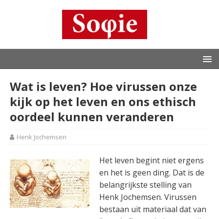
Wat is leven? Hoe virussen onze
kijk op het leven en ons ethisch
oordeel kunnen veranderen
Henk Jochemsen
Het leven begint niet ergens
en het is geen ding. Dat is de
belangrijkste stelling van
Henk Jochemsen. Virussen
bestaan uit materiaal dat van