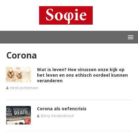
Corona
Wat is leven? Hoe virussen onze kijk op
het leven en ons ethisch oordeel kunnen
veranderen
Henk Jochemsen
Corona als oefencrisis
Berry Vorstenbosch