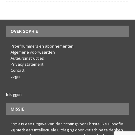
OVER SOPHIE
Proefnummers en abonnementen
Algemene voorwaarden
Auteursinstructies
Privacy statement
Contact
Login
Inloggen
MISSIE
Soφie
is een uitgave van de Stichting voor Christelijke Filosofie.
Zij biedt een intellectuele uitdaging door kritisch na te denken