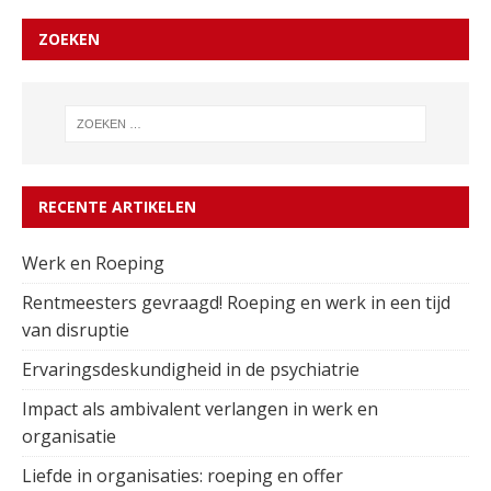
ZOEKEN
RECENTE ARTIKELEN
Werk en Roeping
Rentmeesters gevraagd! Roeping en werk in een tijd
van disruptie
Ervaringsdeskundigheid in de psychiatrie
Impact als ambivalent verlangen in werk en
organisatie
Liefde in organisaties: roeping en offer