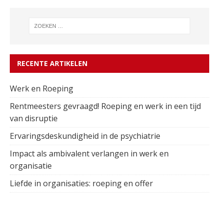
RECENTE ARTIKELEN
Werk en Roeping
Rentmeesters gevraagd! Roeping en werk in een tijd
van disruptie
Ervaringsdeskundigheid in de psychiatrie
Impact als ambivalent verlangen in werk en
organisatie
Liefde in organisaties: roeping en offer