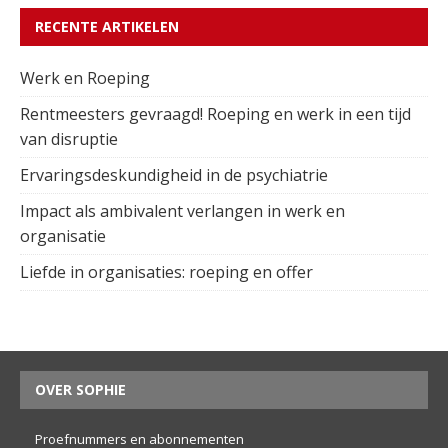
RECENTE ARTIKELEN
Werk en Roeping
Rentmeesters gevraagd! Roeping en werk in een tijd
van disruptie
Ervaringsdeskundigheid in de psychiatrie
Impact als ambivalent verlangen in werk en
organisatie
Liefde in organisaties: roeping en offer
OVER SOPHIE
Proefnummers en abonnementen