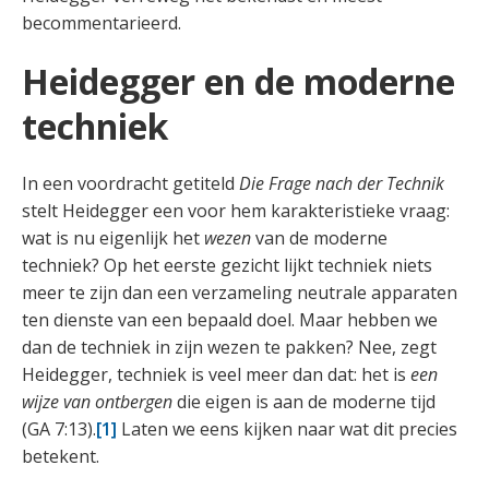
becommentarieerd.
Heidegger en de moderne
techniek
In een voordracht getiteld
Die Frage nach der Technik
stelt Heidegger een voor hem karakteristieke vraag:
wat is nu eigenlijk het
wezen
van de moderne
techniek? Op het eerste gezicht lijkt techniek niets
meer te zijn dan een verzameling neutrale apparaten
ten dienste van een bepaald doel. Maar hebben we
dan de techniek in zijn wezen te pakken? Nee, zegt
Heidegger, techniek is veel meer dan dat: het is
een
wijze van ontbergen
die eigen is aan de moderne tijd
(GA 7:13).
[1]
Laten we eens kijken naar wat dit precies
betekent.