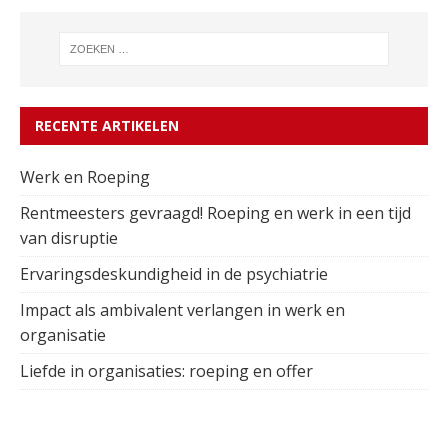
RECENTE ARTIKELEN
Werk en Roeping
Rentmeesters gevraagd! Roeping en werk in een tijd
van disruptie
Ervaringsdeskundigheid in de psychiatrie
Impact als ambivalent verlangen in werk en
organisatie
Liefde in organisaties: roeping en offer