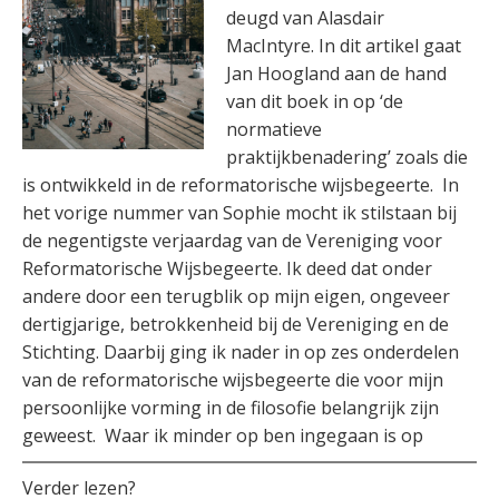
deugd van Alasdair
MacIntyre. In dit artikel gaat
Jan Hoogland aan de hand
van dit boek in op ‘de
normatieve
praktijkbenadering’ zoals die
is ontwikkeld in de reformatorische wijsbegeerte. In
het vorige nummer van Sophie mocht ik stilstaan bij
de negentigste verjaardag van de Vereniging voor
Reformatorische Wijsbegeerte. Ik deed dat onder
andere door een terugblik op mijn eigen, ongeveer
dertigjarige, betrokkenheid bij de Vereniging en de
Stichting. Daarbij ging ik nader in op zes onderdelen
van de reformatorische wijsbegeerte die voor mijn
persoonlijke vorming in de filosofie belangrijk zijn
geweest. Waar ik minder op ben ingegaan is op
Verder lezen?