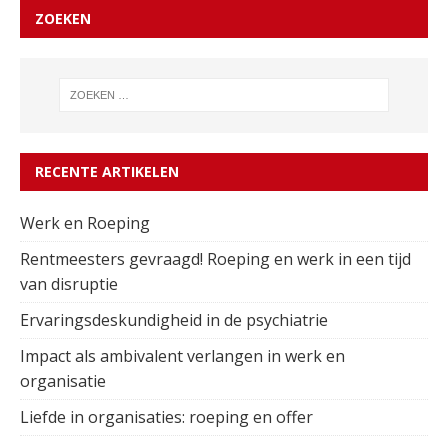
ZOEKEN
RECENTE ARTIKELEN
Werk en Roeping
Rentmeesters gevraagd! Roeping en werk in een tijd
van disruptie
Ervaringsdeskundigheid in de psychiatrie
Impact als ambivalent verlangen in werk en
organisatie
Liefde in organisaties: roeping en offer