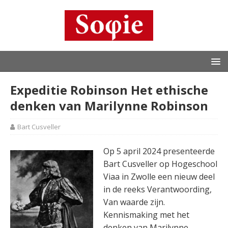
Expeditie Robinson Het ethische
denken van Marilynne Robinson
Bart Cusveller
Op 5 april 2024 presenteerde
Bart Cusveller op Hogeschool
Viaa in Zwolle een nieuw deel
in de reeks Verantwoording,
Van waarde zijn.
Kennismaking met het
denken van Marilynne