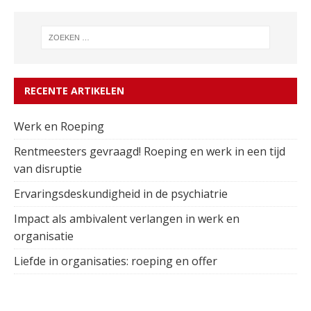
RECENTE ARTIKELEN
Werk en Roeping
Rentmeesters gevraagd! Roeping en werk in een tijd
van disruptie
Ervaringsdeskundigheid in de psychiatrie
Impact als ambivalent verlangen in werk en
organisatie
Liefde in organisaties: roeping en offer