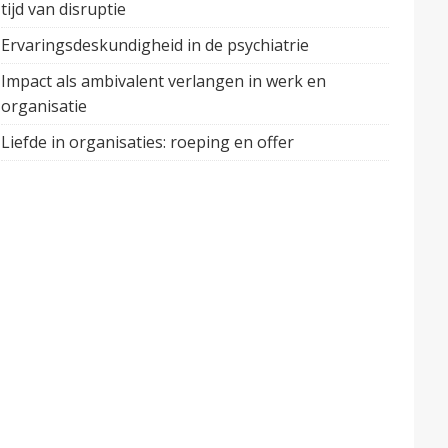
tijd van disruptie
Ervaringsdeskundigheid in de psychiatrie
Impact als ambivalent verlangen in werk en
organisatie
Liefde in organisaties: roeping en offer