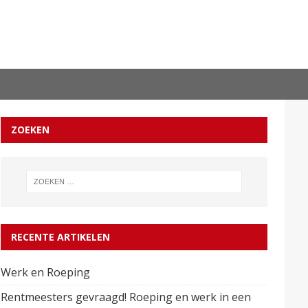
ZOEKEN
RECENTE ARTIKELEN
Werk en Roeping
Rentmeesters gevraagd! Roeping en werk in een