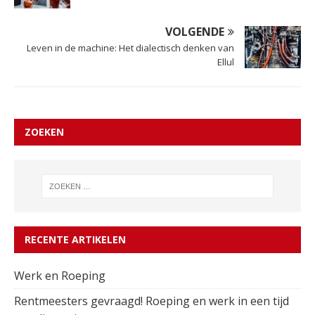
VOLGENDE
Leven in de machine: Het dialectisch denken van
Ellul
ZOEKEN
RECENTE ARTIKELEN
Werk en Roeping
Rentmeesters gevraagd! Roeping en werk in een tijd