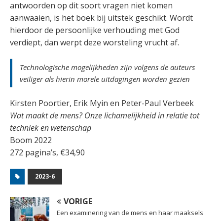
antwoorden op dit soort vragen niet komen
aanwaaien, is het boek bij uitstek geschikt. Wordt
hierdoor de persoonlijke verhouding met God
verdiept, dan werpt deze worsteling vrucht af.
Technologische mogelijkheden zijn volgens de auteurs
veiliger als hierin morele uitdagingen worden gezien
Kirsten Poortier, Erik Myin en Peter-Paul Verbeek
Wat maakt de mens? Onze lichamelijkheid in relatie tot
techniek en wetenschap
Boom 2022
272 pagina’s, €34,90
2023-6
VORIGE
Een examinering van de mens en haar maaksels