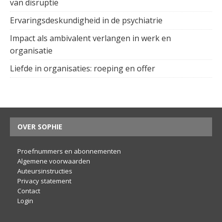
van disruptie
Ervaringsdeskundigheid in de psychiatrie
Impact als ambivalent verlangen in werk en
organisatie
Liefde in organisaties: roeping en offer
OVER SOPHIE
Proefnummers en abonnementen
Algemene voorwaarden
Auteursinstructies
Privacy statement
Contact
Login