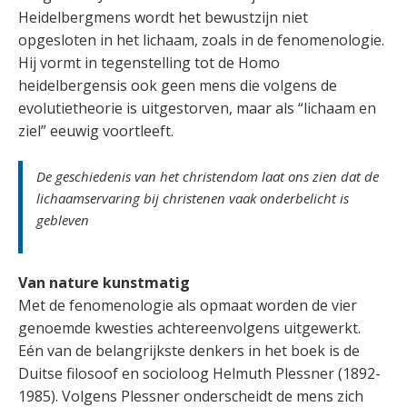
Heidelbergmens wordt het bewustzijn niet
opgesloten in het lichaam, zoals in de fenomenologie.
Hij vormt in tegenstelling tot de Homo
heidelbergensis ook geen mens die volgens de
evolutietheorie is uitgestorven, maar als “lichaam en
ziel” eeuwig voortleeft.
De geschiedenis van het christendom laat ons zien dat de
lichaamservaring bij christenen vaak onderbelicht is
gebleven
Van nature kunstmatig
Met de fenomenologie als opmaat worden de vier
genoemde kwesties achtereenvolgens uitgewerkt.
Eén van de belangrijkste denkers in het boek is de
Duitse filosoof en socioloog Helmuth Plessner (1892-
1985). Volgens Plessner onderscheidt de mens zich