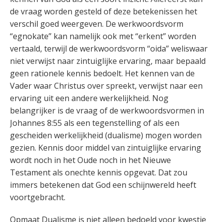
de vraag worden gesteld of deze betekenissen het
verschil goed weergeven. De werkwoordsvorm
“egnokate” kan namelijk ook met “erkent” worden
vertaald, terwijl de werkwoordsvorm “oida” weliswaar
niet verwijst naar zintuiglijke ervaring, maar bepaald
geen rationele kennis bedoelt. Het kennen van de
Vader waar Christus over spreekt, verwijst naar een
ervaring uit een andere werkelijkheid. Nog
belangrijker is de vraag of de werkwoordsvormen in
Johannes 8:55 als een tegenstelling of als een
gescheiden werkelijkheid (dualisme) mogen worden
gezien. Kennis door middel van zintuiglijke ervaring
wordt noch in het Oude noch in het Nieuwe
Testament als onechte kennis opgevat. Dat zou
immers betekenen dat God een schijnwereld heeft
voortgebracht.
Opmaat Dualisme is niet alleen bedoeld voor kwestie