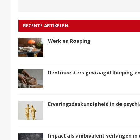
RECENTE ARTIKELEN
Werk en Roeping
Rentmeesters gevraagd! Roeping en 
Ervaringsdeskundigheid in de psychi
Impact als ambivalent verlangen in