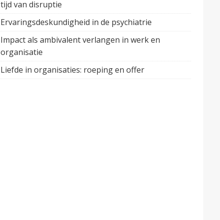
tijd van disruptie
Ervaringsdeskundigheid in de psychiatrie
Impact als ambivalent verlangen in werk en
organisatie
Liefde in organisaties: roeping en offer