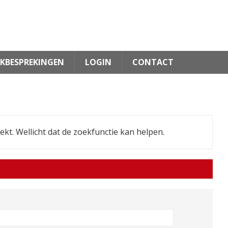
KBESPREKINGEN
LOGIN
CONTACT
oekt. Wellicht dat de zoekfunctie kan helpen.