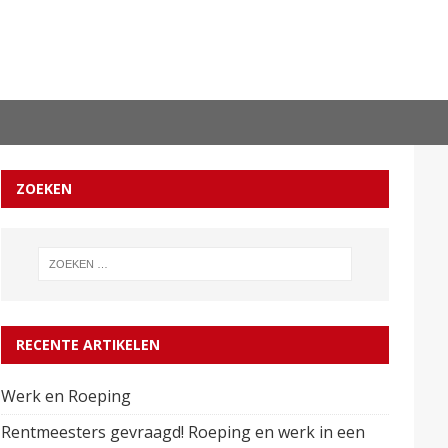
ZOEKEN
RECENTE ARTIKELEN
Werk en Roeping
Rentmeesters gevraagd! Roeping en werk in een